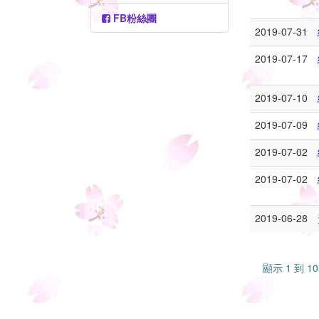
FB粉絲團
2019-07-31
2019-07-17
2019-07-10
2019-07-09
2019-07-02
2019-07-02
2019-06-28
顯示 1 到 1